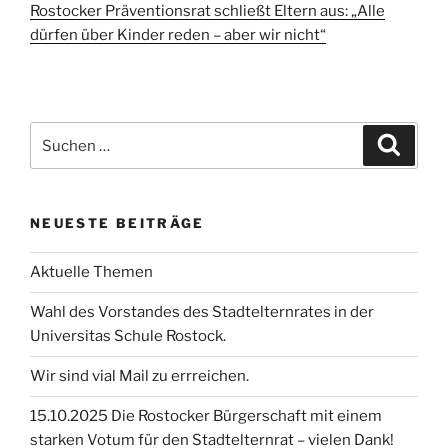
Rostocker Präventionsrat schließt Eltern aus: „Alle
dürfen über Kinder reden – aber wir nicht“
Suchen
Suche
nach:
NEUESTE BEITRÄGE
Aktuelle Themen
Wahl des Vorstandes des Stadtelternrates in der
Universitas Schule Rostock.
Wir sind vial Mail zu errreichen.
15.10.2025 Die Rostocker Bürgerschaft mit einem
starken Votum für den Stadtelternrat – vielen Dank!