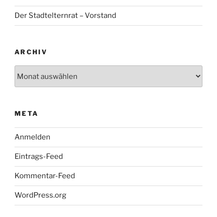
Der Stadtelternrat – Vorstand
ARCHIV
Archiv
META
Anmelden
Eintrags-Feed
Kommentar-Feed
WordPress.org