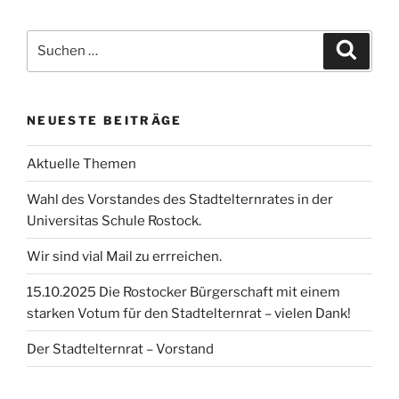
Suchen
Suche
nach:
NEUESTE BEITRÄGE
Aktuelle Themen
Wahl des Vorstandes des Stadtelternrates in der
Universitas Schule Rostock.
Wir sind vial Mail zu errreichen.
15.10.2025 Die Rostocker Bürgerschaft mit einem
starken Votum für den Stadtelternrat – vielen Dank!
Der Stadtelternrat – Vorstand