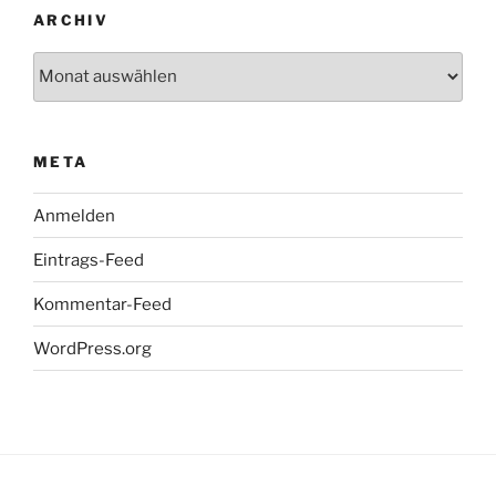
ARCHIV
Archiv
META
Anmelden
Eintrags-Feed
Kommentar-Feed
WordPress.org