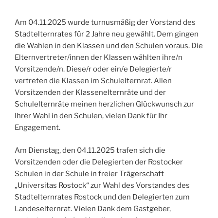
Am 04.11.2025 wurde turnusmäßig der Vorstand des
Stadtelternrates für 2 Jahre neu gewählt. Dem gingen
die Wahlen in den Klassen und den Schulen voraus. Die
Elternvertreter/innen der Klassen wählten ihre/n
Vorsitzende/n. Diese/r oder ein/e Delegierte/r
vertreten die Klassen im Schulelternrat. Allen
Vorsitzenden der Klassenelternräte und der
Schulelternräte meinen herzlichen Glückwunsch zur
Ihrer Wahl in den Schulen, vielen Dank für Ihr
Engagement.
Am Dienstag, den 04.11.2025 trafen sich die
Vorsitzenden oder die Delegierten der Rostocker
Schulen in der Schule in freier Trägerschaft
„Universitas Rostock“ zur Wahl des Vorstandes des
Stadtelternrates Rostock und den Delegierten zum
Landeselternrat. Vielen Dank dem Gastgeber,