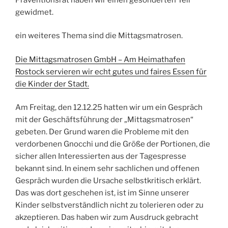
gewidmet.
ein weiteres Thema sind die Mittagsmatrosen.
Die Mittagsmatrosen GmbH – Am Heimathafen
Rostock servieren wir echt gutes und faires Essen für
die Kinder der Stadt.
Am Freitag, den 12.12.25 hatten wir um ein Gespräch
mit der Geschäftsführung der „Mittagsmatrosen“
gebeten. Der Grund waren die Probleme mit den
verdorbenen Gnocchi und die Größe der Portionen, die
sicher allen Interessierten aus der Tagespresse
bekannt sind. In einem sehr sachlichen und offenen
Gespräch wurden die Ursache selbstkritisch erklärt.
Das was dort geschehen ist, ist im Sinne unserer
Kinder selbstverständlich nicht zu tolerieren oder zu
akzeptieren. Das haben wir zum Ausdruck gebracht