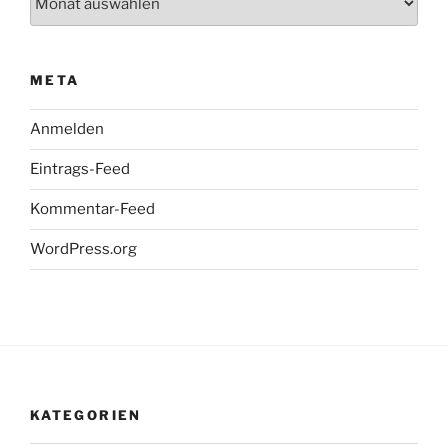
META
Anmelden
Eintrags-Feed
Kommentar-Feed
WordPress.org
KATEGORIEN