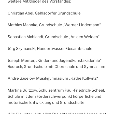
weitere Mitglieder des Vorstandes:
Christian Abel, Gehlsdorfer Grundschule
Mathias Mahnke, Grundschule „Werner Lindemann“
Sebastian Mahlandt, Grundschule „An den Weiden“
Jörg Szymanski, Hundertwasser-Gesamtschule
Joseph Menter, „Kinder- und Jugendkunstakademie“
Rostock, Grundschule mit Oberschule und Gymnasium
Andre Baselow, Musikgymnasium „Käthe Kollwitz“
Martina Gültzow, Schulzentrum Paul-Friedrich-Scheel,
Schule mit dem Förderschwerpunkt körperliche und
motorische Entwicklung und Grundschulteil