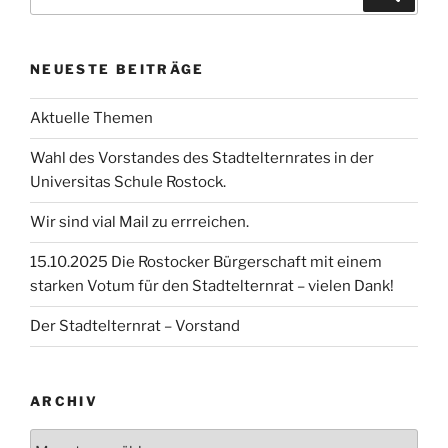
nach:
NEUESTE BEITRÄGE
Aktuelle Themen
Wahl des Vorstandes des Stadtelternrates in der
Universitas Schule Rostock.
Wir sind vial Mail zu errreichen.
15.10.2025 Die Rostocker Bürgerschaft mit einem
starken Votum für den Stadtelternrat – vielen Dank!
Der Stadtelternrat – Vorstand
ARCHIV
Archiv