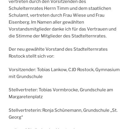
vertreten durch den Vorsitzenden des
Schulelternrates Herrn Timm und dem staatlichen
Schulamt, vertreten durch Frau Wiese und Frau
Eisenberg. Im Namen aller gewählten
Vorstandsmitglieder danke ich für das Vertrauen und
die Stimme der Mitglieder des Stadtelternrates.
Der neu gewählte Vorstand des Stadtelternrates
Rostock stellt sich vor:
Vorsitzender: Tobias Lankow, CJD Rostock, Gymnasium
mit Grundschule
Stellvertreter: Tobias Vormbrocke, Grundschule am
Margaretenplatz
Stellvertreterin: Ronja Schünemann, Grundschule „St.
Georg“