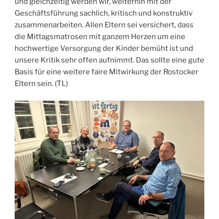
und gleichzeitig werden wir, weiterhin mit der
Geschäftsführung sachlich, kritisch und konstruktiv
zusammenarbeiten. Allen Eltern sei versichert, dass
die Mittagsmatrosen mit ganzem Herzen um eine
hochwertige Versorgung der Kinder bemüht ist und
unsere Kritik sehr offen aufnimmt. Das sollte eine gute
Basis für eine weitere faire Mitwirkung der Rostocker
Eltern sein. (TL)