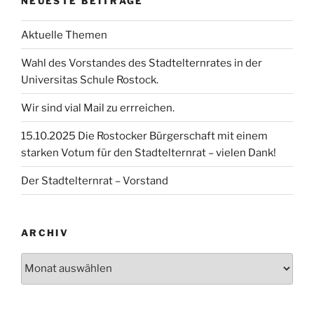
NEUESTE BEITRÄGE
Aktuelle Themen
Wahl des Vorstandes des Stadtelternrates in der
Universitas Schule Rostock.
Wir sind vial Mail zu errreichen.
15.10.2025 Die Rostocker Bürgerschaft mit einem
starken Votum für den Stadtelternrat – vielen Dank!
Der Stadtelternrat – Vorstand
ARCHIV
Archiv