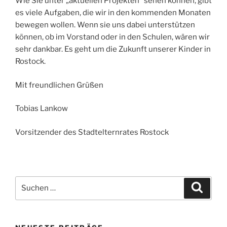
Wie Sie unter „aktuellen Projekten“ sehen können, gibt
es viele Aufgaben, die wir in den kommenden Monaten
bewegen wollen. Wenn sie uns dabei unterstützen
können, ob im Vorstand oder in den Schulen, wären wir
sehr dankbar. Es geht um die Zukunft unserer Kinder in
Rostock.
Mit freundlichen Grüßen
Tobias Lankow
Vorsitzender des Stadtelternrates Rostock
Suchen
Suche
nach: