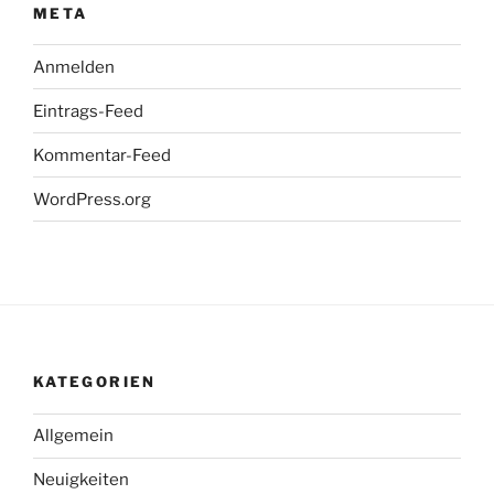
META
Anmelden
Eintrags-Feed
Kommentar-Feed
WordPress.org
KATEGORIEN
Allgemein
Neuigkeiten