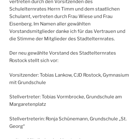
vertreten durch den Vorsitzenden des
Schulelternrates Herrn Timm und dem staatlichen
Schulamt, vertreten durch Frau Wiese und Frau
Eisenberg. Im Namen aller gewählten
Vorstandsmitglieder danke ich für das Vertrauen und
die Stimme der Mitglieder des Stadtelternrates.
Der neu gewählte Vorstand des Stadtelternrates
Rostock stellt sich vor:
Vorsitzender: Tobias Lankow, CJD Rostock, Gymnasium
mit Grundschule
Stellvertreter: Tobias Vormbrocke, Grundschule am
Margaretenplatz
Stellvertreterin: Ronja Schünemann, Grundschule „St.
Georg“