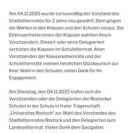
Am 04.11.2025 wurde turnusmäßig der Vorstand des
Stadtelternrates für 2 Jahre neu gewählt. Dem gingen
die Wahlen in den Klassen und den Schulen voraus. Die
Elternvertreter/innen der Klassen wählten ihre/n
Vorsitzende/n. Diese/r oder ein/e Delegierte/r
vertreten die Klassen im Schulelternrat. Allen
Vorsitzenden der Klassenelternräte und der
Schulelternräte meinen herzlichen Glückwunsch zur
Ihrer Wahl in den Schulen, vielen Dank für Ihr
Engagement.
Am Dienstag, den 04.11.2025 trafen sich die
Vorsitzenden oder die Delegierten der Rostocker
Schulen in der Schule in freier Trägerschaft
„Universitas Rostock“ zur Wahl des Vorstandes des
Stadtelternrates Rostock und den Delegierten zum
Landeselternrat. Vielen Dank dem Gastgeber,