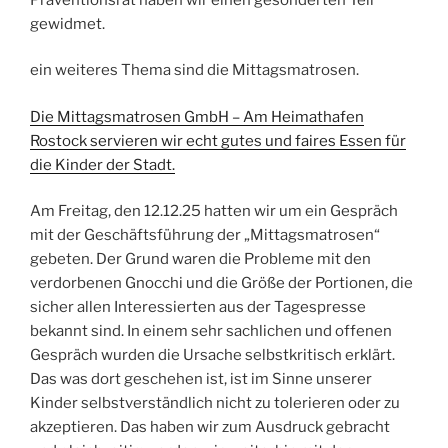
gewidmet.
ein weiteres Thema sind die Mittagsmatrosen.
Die Mittagsmatrosen GmbH – Am Heimathafen
Rostock servieren wir echt gutes und faires Essen für
die Kinder der Stadt.
Am Freitag, den 12.12.25 hatten wir um ein Gespräch
mit der Geschäftsführung der „Mittagsmatrosen“
gebeten. Der Grund waren die Probleme mit den
verdorbenen Gnocchi und die Größe der Portionen, die
sicher allen Interessierten aus der Tagespresse
bekannt sind. In einem sehr sachlichen und offenen
Gespräch wurden die Ursache selbstkritisch erklärt.
Das was dort geschehen ist, ist im Sinne unserer
Kinder selbstverständlich nicht zu tolerieren oder zu
akzeptieren. Das haben wir zum Ausdruck gebracht