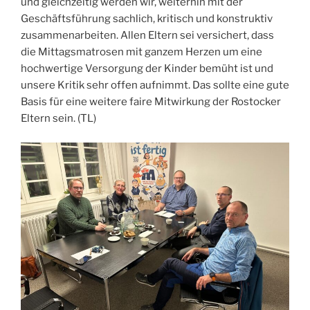
und gleichzeitig werden wir, weiterhin mit der
Geschäftsführung sachlich, kritisch und konstruktiv
zusammenarbeiten. Allen Eltern sei versichert, dass
die Mittagsmatrosen mit ganzem Herzen um eine
hochwertige Versorgung der Kinder bemüht ist und
unsere Kritik sehr offen aufnimmt. Das sollte eine gute
Basis für eine weitere faire Mitwirkung der Rostocker
Eltern sein. (TL)