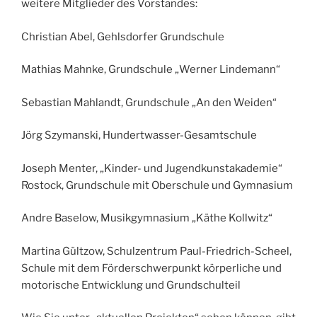
weitere Mitglieder des Vorstandes:
Christian Abel, Gehlsdorfer Grundschule
Mathias Mahnke, Grundschule „Werner Lindemann“
Sebastian Mahlandt, Grundschule „An den Weiden“
Jörg Szymanski, Hundertwasser-Gesamtschule
Joseph Menter, „Kinder- und Jugendkunstakademie“
Rostock, Grundschule mit Oberschule und Gymnasium
Andre Baselow, Musikgymnasium „Käthe Kollwitz“
Martina Gültzow, Schulzentrum Paul-Friedrich-Scheel,
Schule mit dem Förderschwerpunkt körperliche und
motorische Entwicklung und Grundschulteil