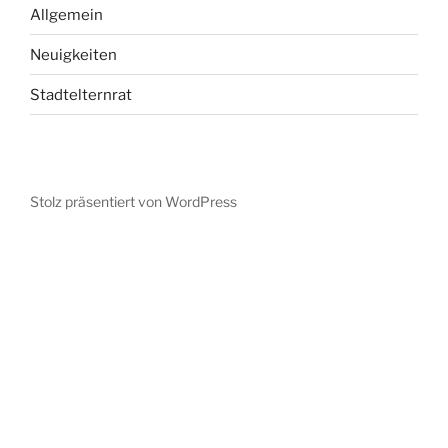
Allgemein
Neuigkeiten
Stadtelternrat
Stolz präsentiert von WordPress